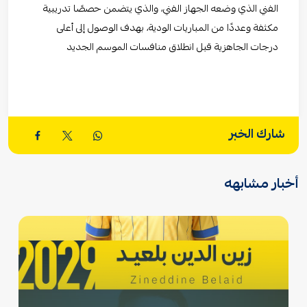
الفني الذي وضعه الجهاز الفني، والذي يتضمن حصصًا تدريبية
مكثفة وعددًا من المباريات الودية، بهدف الوصول إلى أعلى
درجات الجاهزية قبل انطلاق منافسات الموسم الجديد
شارك الخبر
أخبار مشابهه