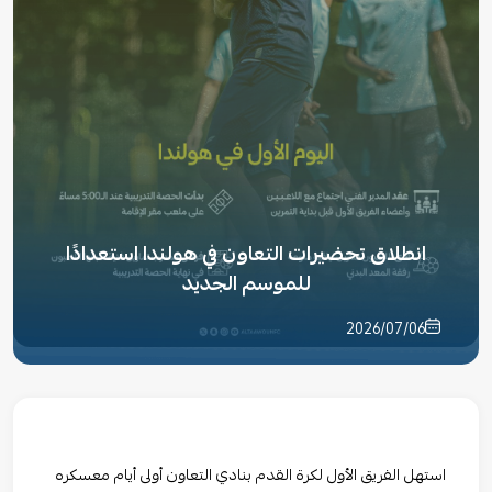
انطلاق تحضيرات التعاون في هولندا استعدادًا
للموسم الجديد
2026/07/06
استهل الفريق الأول لكرة القدم بنادي التعاون أولى أيام معسكره