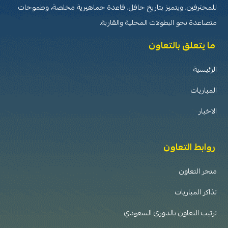
للمحترفين، ويتميز بتاريخ حافل، قاعدة جماهيرية مخلصة، وطموحات
متصاعدة نحو البطولات المحلية والقارية.
ما يتعلق بالتعاون
الرئيسية
المباريات
الاخبار
روابط التعاون
متجر التعاون
تذاكر المباريات
ترتيب التعاون بالدوري السعودي