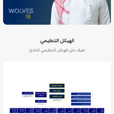
الهيكل التنظيمي
تعرف على الهيكل التنظيمي للنادي