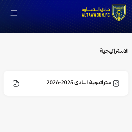
الاستراتيجية
استراتيجية النادي 2025-2026