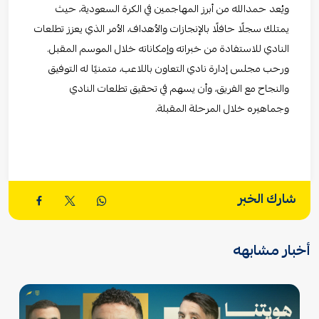
ويُعد حمدالله من أبرز المهاجمين في الكرة السعودية، حيث
يمتلك سجلًا حافلًا بالإنجازات والأهداف، الأمر الذي يعزز تطلعات
النادي للاستفادة من خبراته وإمكاناته خلال الموسم المقبل.
ورحب مجلس إدارة نادي التعاون باللاعب، متمنيًا له التوفيق
والنجاح مع الفريق، وأن يسهم في تحقيق تطلعات النادي
وجماهيره خلال المرحلة المقبلة.
شارك الخبر
أخبار مشابهه