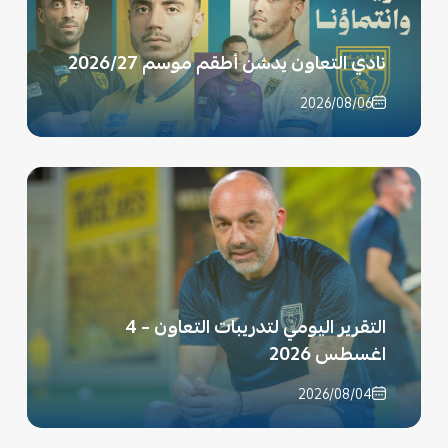
نادي التعاون يدشن أطقم موسم 2026/27
2026/08/06
التقرير اليومي لتدريبات التعاون – 4
اغسطس 2026
2026/08/04