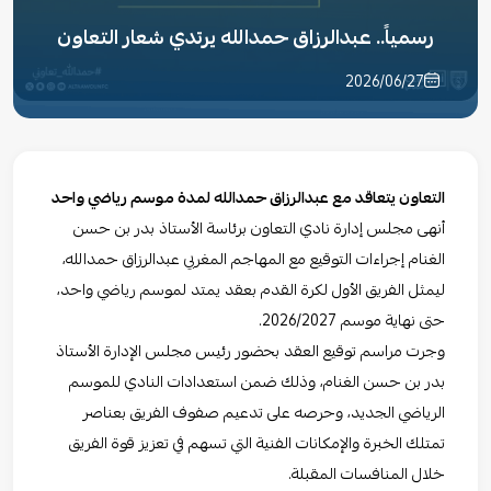
رسمياً.. عبدالرزاق حمدالله يرتدي شعار التعاون
2026/06/27
التعاون يتعاقد مع عبدالرزاق حمدالله لمدة موسم رياضي واحد
أنهى مجلس إدارة نادي التعاون برئاسة الأستاذ بدر بن حسن
الغنام إجراءات التوقيع مع المهاجم المغربي عبدالرزاق حمدالله،
ليمثل الفريق الأول لكرة القدم بعقد يمتد لموسم رياضي واحد،
حتى نهاية موسم 2026/2027.
وجرت مراسم توقيع العقد بحضور رئيس مجلس الإدارة الأستاذ
بدر بن حسن الغنام، وذلك ضمن استعدادات النادي للموسم
الرياضي الجديد، وحرصه على تدعيم صفوف الفريق بعناصر
تمتلك الخبرة والإمكانات الفنية التي تسهم في تعزيز قوة الفريق
خلال المنافسات المقبلة.