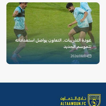
عودة التدريبات.. التعاون يواصل استعداداته
للموسم الجديد
2026/08/04