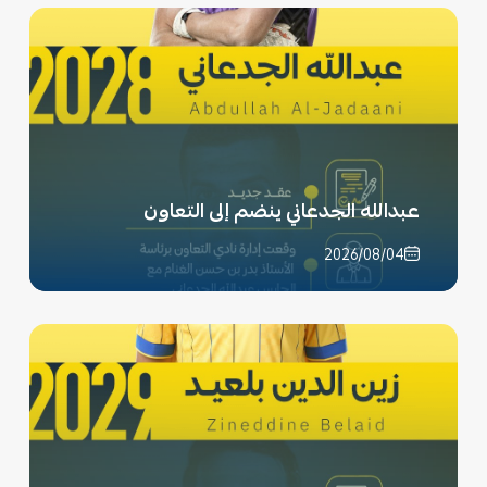
عبدالله الجدعاني ينضم إلى التعاون
2026/08/04