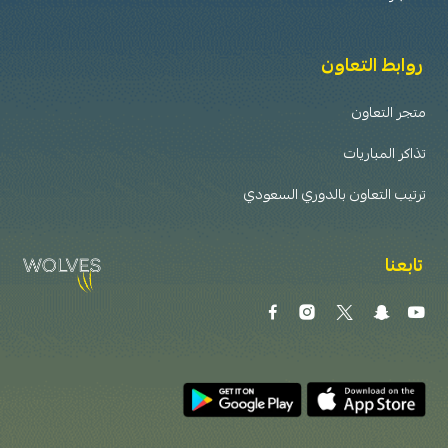
روابط التعاون
متجر التعاون
تذاكر المباريات
ترتيب التعاون بالدوري السعودي
تابعنا