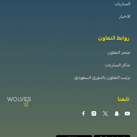
المباريات
الاخبار
روابط التعاون
متجر التعاون
تذاكر المباريات
ترتيب التعاون بالدوري السعودي
تابعنا