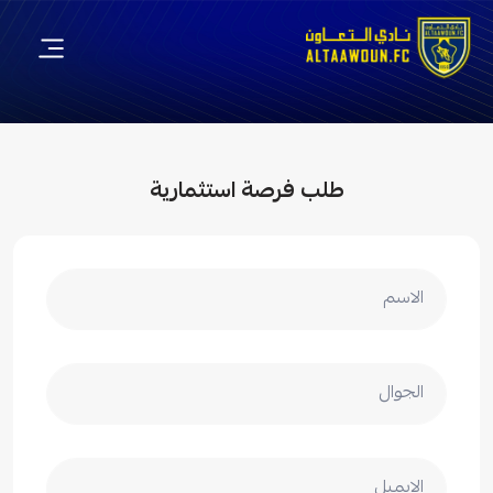
طلب فرصة استثمارية